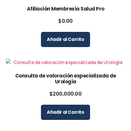
Afiliación Membresía Salud Pro
$
0.00
Añadir al Carrito
Consulta de valoración especializada de
Urología
$
200,000.00
Añadir al Carrito