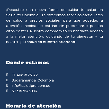
¡Descubre una nueva forma de cuidar tu salud en
SaludPro Colombia!. Te ofrecemos servicios particulares
de salud a precios sociales, para que accedas a
atención médica de calidad sin preocuparte por los
altos costos. Nuestro compromiso es brindarte acceso
a la mejor atención, cuidando de tu bienestar y tu
bolsillo.
¡Tu salud es nuestra prioridad!
Donde estamos
Cl. 40a #25-42
Bucaramanga, Colombia
info@saludpro.com.co
57 3157545093
Horario de atención