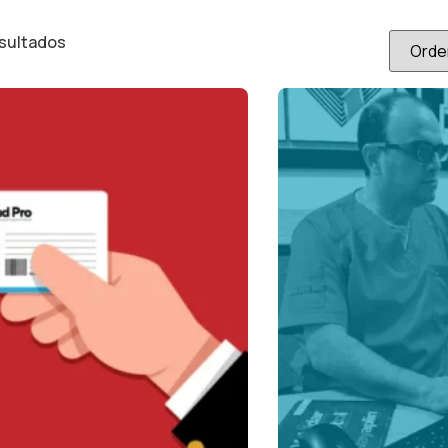
esultados