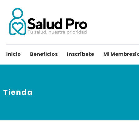
Inicio
Beneficios
Inscríbete
Mi Membresí
Tienda