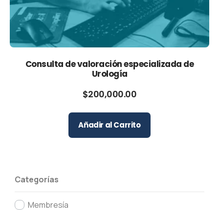
Consulta de valoración especializada de
Urología
$
200,000.00
Añadir al Carrito
Categorías
Membresía