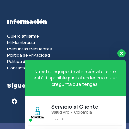
Información
Quiero afiliarme
Mi Membresía
Preguntas frecuentes
Política de Privacidad
Política de Cookies
Contacto
Nuestro equipo de atención al cliente
está disponible para atender cualquier
pregunta que tengas.
Síguenos en
Servicio al Cliente
Salud Pro • Colombia
Disponible