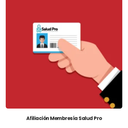
Afiliación Membresía Salud Pro