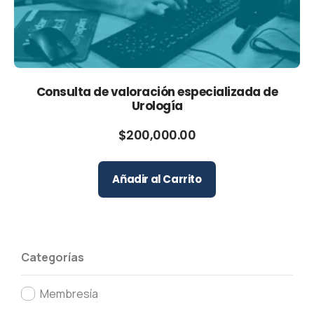
Consulta de valoración especializada de
Urología
$
200,000.00
Añadir al Carrito
Categorías
Membresía