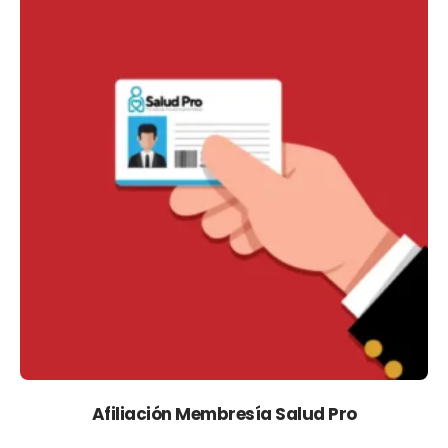
Afiliación Membresía Salud Pro