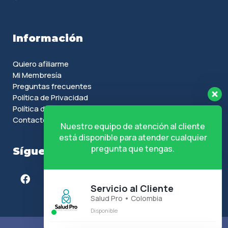
Información
Quiero afiliarme
Mi Membresía
Preguntas frecuentes
Política de Privacidad
Política de Cookies
Contacto
Nuestro equipo de atención al cliente
está disponible para atender cualquier
pregunta que tengas.
Síguenos en
Servicio al Cliente
Salud Pro • Colombia
Disponible