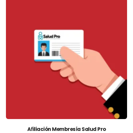
Afiliación Membresía Salud Pro