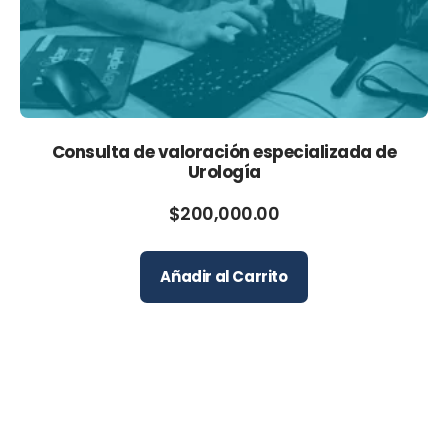
Consulta de valoración especializada de
Urología
$
200,000.00
Añadir al Carrito